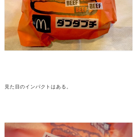
見た目のインパクトはある。