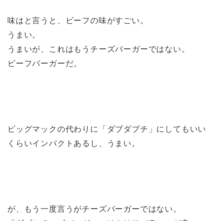
味はと言うと、ビーフの味がすごい。
うまい。
うまいが、これはもうチーズバーガーではない。
ビーフバーガーだ。
ビッグマックの代わりに「ダブダブチ」にしてもいい
くらいインパクトあるし、うまい。
が、もう一度言うがチーズバーガーではない。