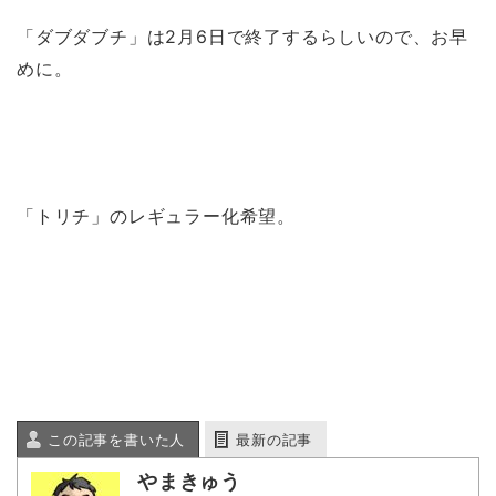
「ダブダブチ」は2月6日で終了するらしいので、お早
めに。
「トリチ」のレギュラー化希望。
この記事を書いた人
最新の記事
やまきゅう