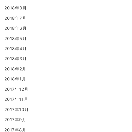
2018年8月
2018年7月
2018年6月
2018年5月
2018年4月
2018年3月
2018年2月
2018年1月
2017年12月
2017年11月
2017年10月
2017年9月
2017年8月