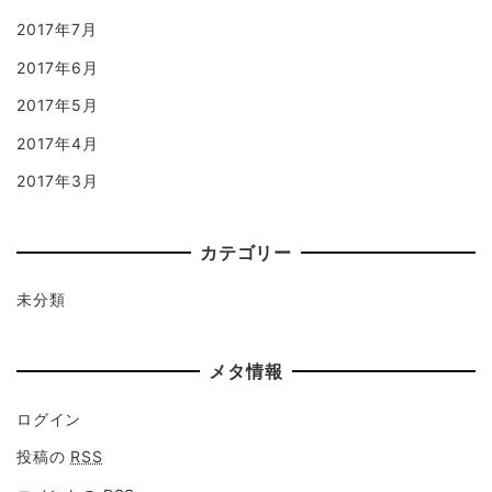
2017年7月
2017年6月
2017年5月
2017年4月
2017年3月
カテゴリー
未分類
メタ情報
ログイン
投稿の
RSS