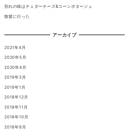
別れの味はチェダーチーズ&コーンポタージュ
散髪に行った
アーカイブ
2021年4月
2020年5月
2020年4月
2019年3月
2019年1月
2018年12月
2018年11月
2018年10月
2018年9月