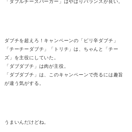
「ダブルチーズバーガー」はやはりバランスが良い。
ダブチを超えろ！キャンペーンの「ピリ辛ダブチ」
「チーチーダブチ」「トリチ」は、ちゃんと「チー
ズ」を主役にしていた。
「ダブダブチ」は肉が主役。
「ダブダブチ」は、このキャンペーンで売るには趣旨
が違う気がする。
うまいんだけどね。