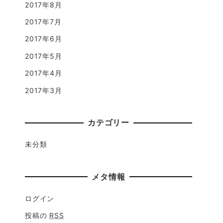
2017年8月
2017年7月
2017年6月
2017年5月
2017年4月
2017年3月
カテゴリー
未分類
メタ情報
ログイン
投稿の
RSS