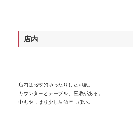
店内
店内は比較的ゆったりした印象。
カウンターとテーブル、座敷がある。
中もやっぱり少し居酒屋っぽい。