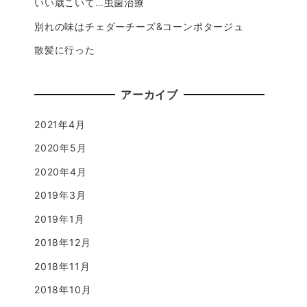
いい歳こいて…虫歯治療
別れの味はチェダーチーズ&コーンポタージュ
散髪に行った
アーカイブ
2021年4月
2020年5月
2020年4月
2019年3月
2019年1月
2018年12月
2018年11月
2018年10月