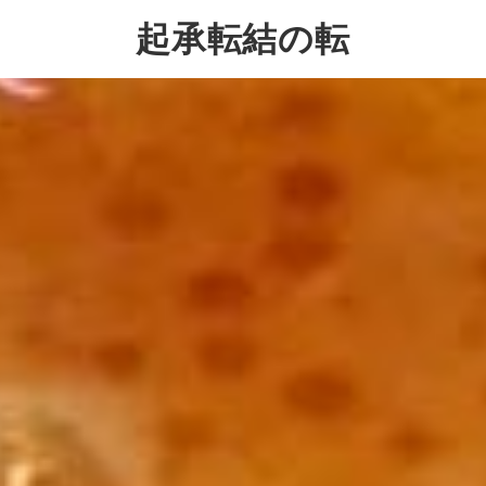
起承転結の転