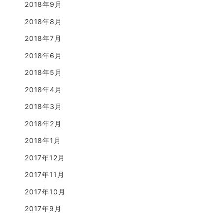
2018年9月
2018年8月
2018年7月
2018年6月
2018年5月
2018年4月
2018年3月
2018年2月
2018年1月
2017年12月
2017年11月
2017年10月
2017年9月