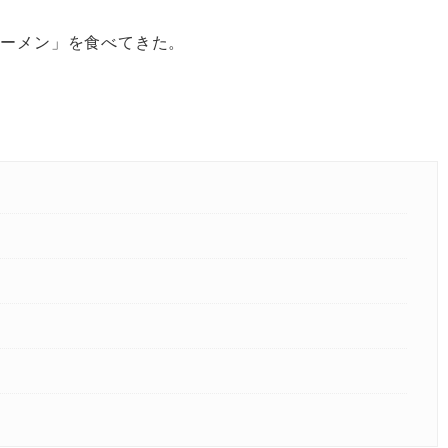
ラーメン」を食べてきた。