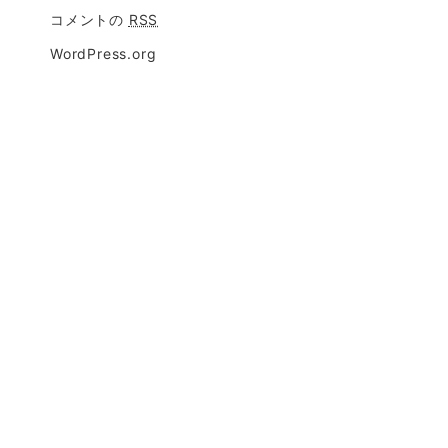
コメントの
RSS
WordPress.org