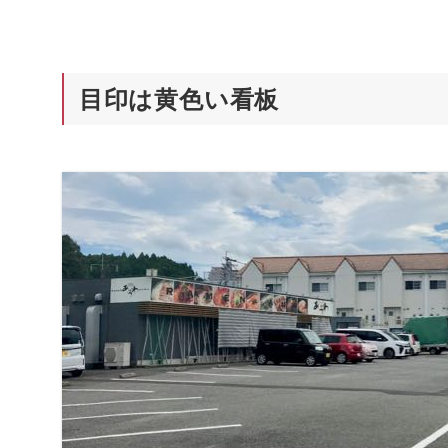
目印は黄色い看板