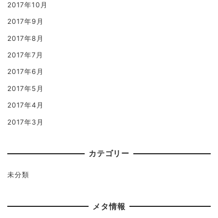
2017年10月
2017年9月
2017年8月
2017年7月
2017年6月
2017年5月
2017年4月
2017年3月
カテゴリー
未分類
メタ情報