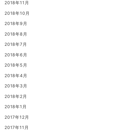
2018年11月
2018年10月
2018年9月
2018年8月
2018年7月
2018年6月
2018年5月
2018年4月
2018年3月
2018年2月
2018年1月
2017年12月
2017年11月