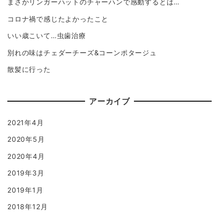
まさかリンガーハットのチャーハンで感動するとは…
コロナ禍で感じたよかったこと
いい歳こいて…虫歯治療
別れの味はチェダーチーズ&コーンポタージュ
散髪に行った
アーカイブ
2021年4月
2020年5月
2020年4月
2019年3月
2019年1月
2018年12月