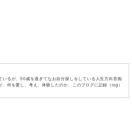
ているが、50歳を過ぎてなお自分探しをしている人生方向音痴
が、何を愛し、考え、体験したのか、このブログに記録（log）