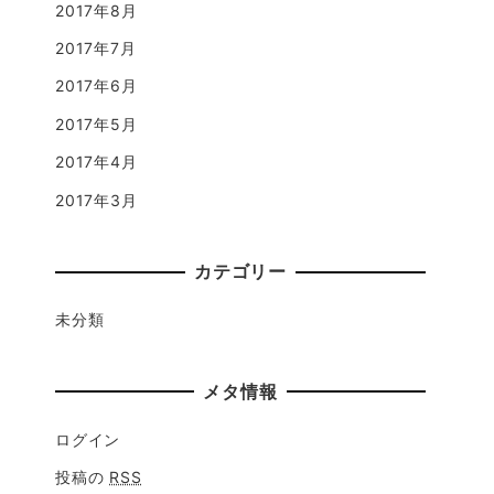
2017年8月
2017年7月
2017年6月
2017年5月
2017年4月
2017年3月
カテゴリー
未分類
メタ情報
ログイン
投稿の
RSS