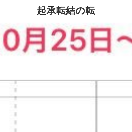
起承転結の転