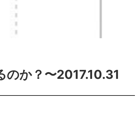
か？〜2017.10.31