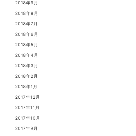
2018年9月
2018年8月
2018年7月
2018年6月
2018年5月
2018年4月
2018年3月
2018年2月
2018年1月
2017年12月
2017年11月
2017年10月
2017年9月