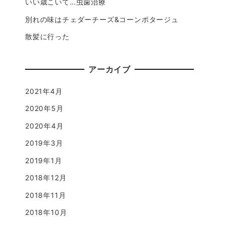
いい歳こいて…虫歯治療
別れの味はチェダーチーズ&コーンポタージュ
散髪に行った
アーカイブ
2021年4月
2020年5月
2020年4月
2019年3月
2019年1月
2018年12月
2018年11月
2018年10月