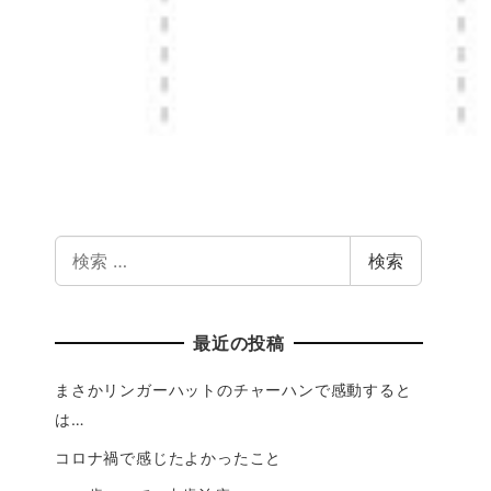
検索
最近の投稿
まさかリンガーハットのチャーハンで感動すると
は…
コロナ禍で感じたよかったこと