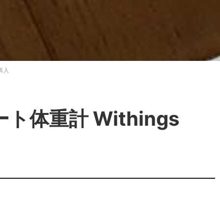
購入
体重計 Withings