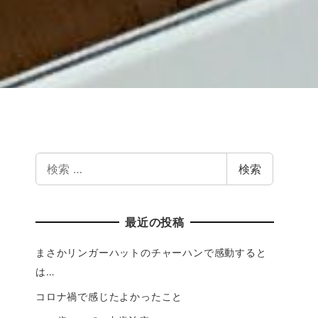
検索
最近の投稿
まさかリンガーハットのチャーハンで感動すると
は…
コロナ禍で感じたよかったこと