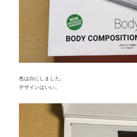
色は白にしました。
デザインはいい。