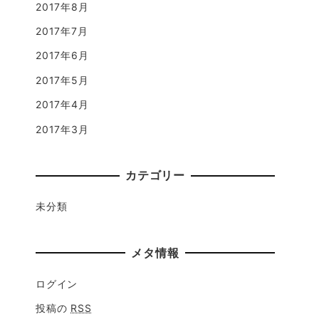
2017年8月
2017年7月
2017年6月
2017年5月
2017年4月
2017年3月
カテゴリー
未分類
メタ情報
ログイン
投稿の
RSS