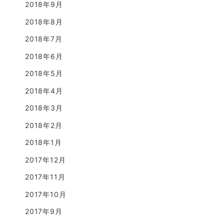
2018年9月
2018年8月
2018年7月
2018年6月
2018年5月
2018年4月
2018年3月
2018年2月
2018年1月
2017年12月
2017年11月
2017年10月
2017年9月