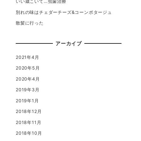
いい歳こいて…虫歯治療
別れの味はチェダーチーズ&コーンポタージュ
散髪に行った
アーカイブ
2021年4月
2020年5月
2020年4月
2019年3月
2019年1月
2018年12月
2018年11月
2018年10月