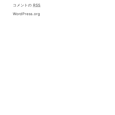
コメントの
RSS
WordPress.org