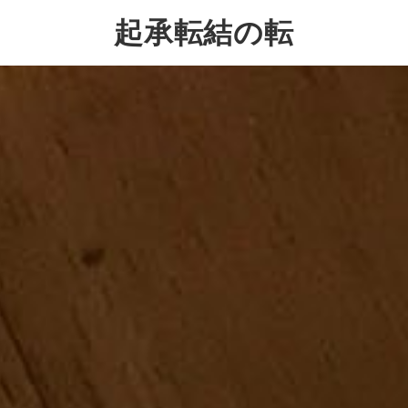
起承転結の転