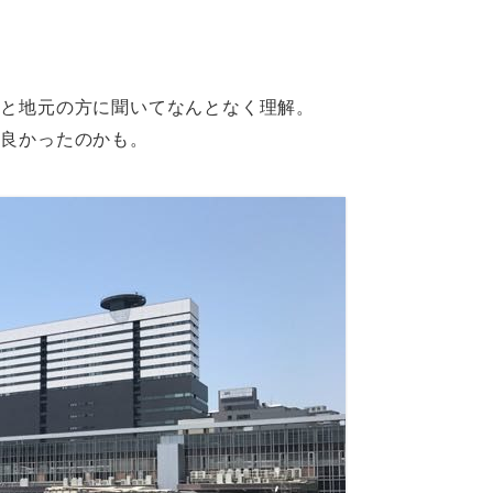
・と地元の方に聞いてなんとなく理解。
と良かったのかも。