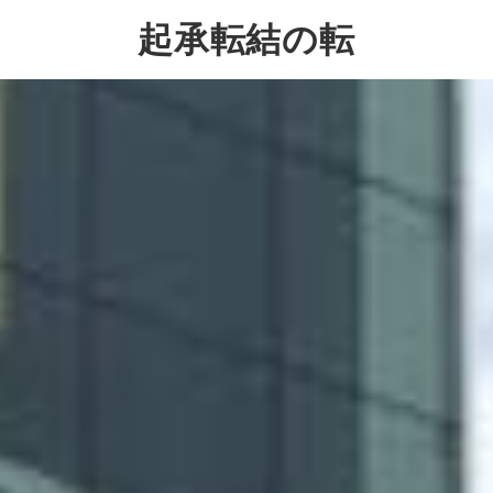
起承転結の転