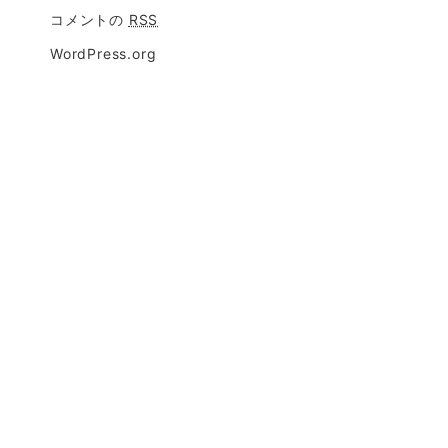
コメントの
RSS
WordPress.org