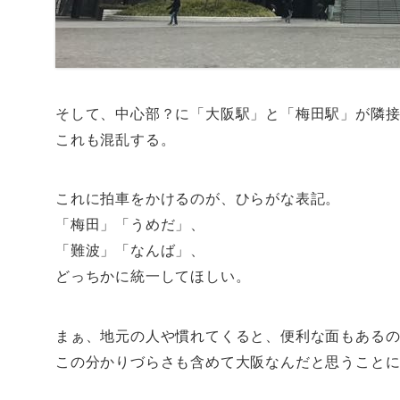
そして、中心部？に「大阪駅」と「梅田駅」が隣
これも混乱する。
これに拍車をかけるのが、ひらがな表記。
「梅田」「うめだ」、
「難波」「なんば」、
どっちかに統一してほしい。
まぁ、地元の人や慣れてくると、便利な面もある
この分かりづらさも含めて大阪なんだと思うこと