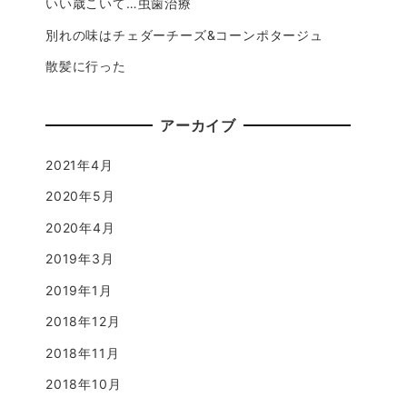
いい歳こいて…虫歯治療
別れの味はチェダーチーズ&コーンポタージュ
散髪に行った
アーカイブ
2021年4月
2020年5月
2020年4月
2019年3月
2019年1月
2018年12月
2018年11月
2018年10月