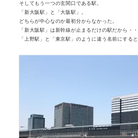
そしてもう一つの玄関口である駅。
「新大阪駅」と「大阪駅」。
どちらが中心なのか最初分からなかった。
「新大阪駅」は新幹線が止まるだけの駅だから・
「上野駅」と「東京駅」のように違う名前にする