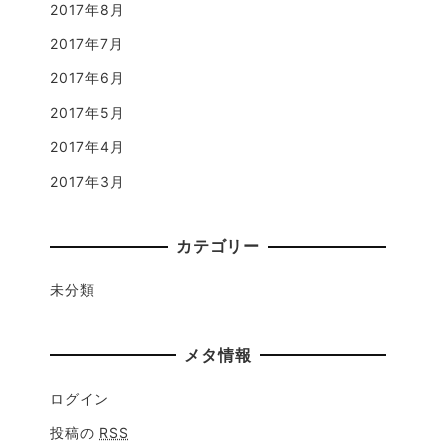
2017年8月
2017年7月
2017年6月
2017年5月
2017年4月
2017年3月
カテゴリー
未分類
メタ情報
ログイン
投稿の
RSS