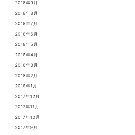
2018年9月
2018年8月
2018年7月
2018年6月
2018年5月
2018年4月
2018年3月
2018年2月
2018年1月
2017年12月
2017年11月
2017年10月
2017年9月