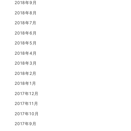
2018年9月
2018年8月
2018年7月
2018年6月
2018年5月
2018年4月
2018年3月
2018年2月
2018年1月
2017年12月
2017年11月
2017年10月
2017年9月