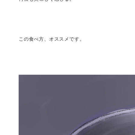
この食べ方、オススメです。