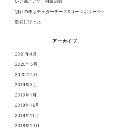
いい歳こいて…虫歯治療
別れの味はチェダーチーズ&コーンポタージュ
散髪に行った
アーカイブ
2021年4月
2020年5月
2020年4月
2019年3月
2019年1月
2018年12月
2018年11月
2018年10月