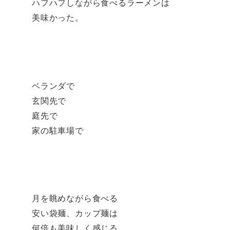
ハフハフしながら食べるラーメンは
美味かった。
ベランダで
玄関先で
庭先で
家の駐車場で
月を眺めながら食べる
安い袋麺、カップ麺は
何倍も美味しく感じる。