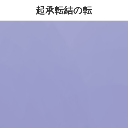
起承転結の転