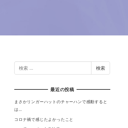
検索
最近の投稿
まさかリンガーハットのチャーハンで感動すると
は…
コロナ禍で感じたよかったこと