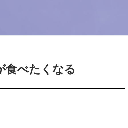
が食べたくなる