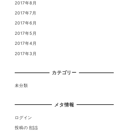
2017年8月
2017年7月
2017年6月
2017年5月
2017年4月
2017年3月
カテゴリー
未分類
メタ情報
ログイン
投稿の
RSS