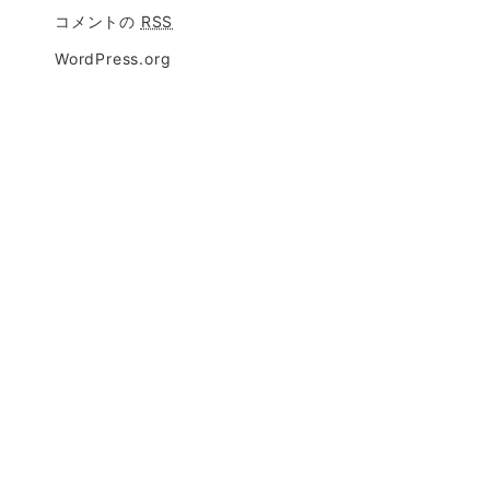
コメントの
RSS
WordPress.org