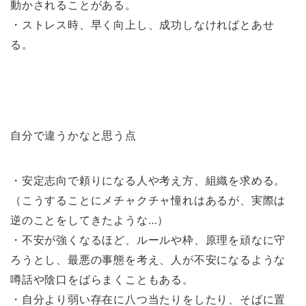
動かされることがある。
・ストレス時、早く向上し、成功しなければとあせ
る。
自分で違うかなと思う点
・安定志向で頼りになる人や考え方、組織を求める。
（こうすることにメチャクチャ憧れはあるが、実際は
逆のことをしてきたような…）
・不安が強くなるほど、ルールや枠、原理を頑なに守
ろうとし、最悪の事態を考え、人が不安になるような
噂話や陰口をばらまくこともある。
・自分より弱い存在に八つ当たりをしたり、そばに置