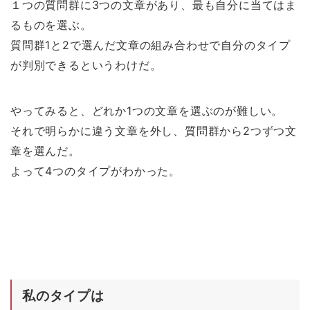
１つの質問群に3つの文章があり、最も自分に当てはま
るものを選ぶ。
質問群1と2で選んだ文章の組み合わせで自分のタイプ
が判別できるというわけだ。
やってみると、どれか1つの文章を選ぶのが難しい。
それで明らかに違う文章を外し、質問群から2つずつ文
章を選んだ。
よって4つのタイプがわかった。
私のタイプは