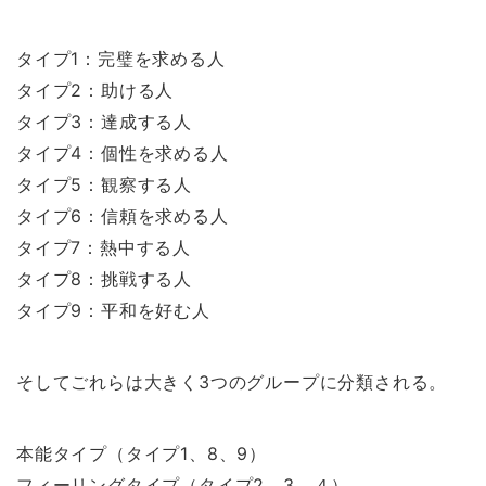
タイプ1：完璧を求める人
タイプ2：助ける人
タイプ3：達成する人
タイプ4：個性を求める人
タイプ5：観察する人
タイプ6：信頼を求める人
タイプ7：熱中する人
タイプ8：挑戦する人
タイプ9：平和を好む人
そしてごれらは大きく3つのグループに分類される。
本能タイプ（タイプ1、8、9）
フィーリングタイプ（タイプ2、3、４）