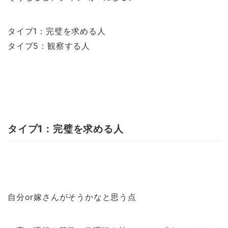
タイプ1：完璧を求める人
タイプ5：観察する人
タイプ1：完璧を求める人
自分or嫁さんがそうかなと思う点