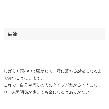
結論
しばらく頭の中で寝かせて、府に落ちる感覚になるま
で待つことにしよう。
これで、自分や周りの人のタイプがわかるようにな
り、人間関係が少しでも楽になるとありがたい。