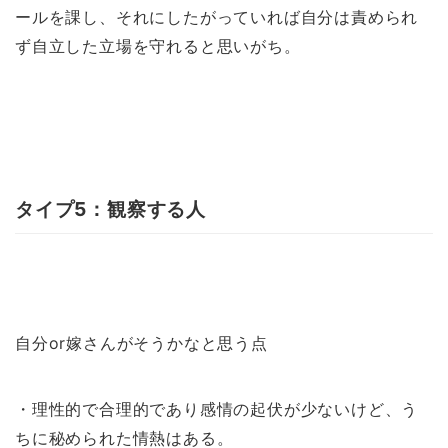
ールを課し、それにしたがっていれば自分は責められ
ず自立した立場を守れると思いがち。
タイプ5：観察する人
自分or嫁さんがそうかなと思う点
・理性的で合理的であり感情の起伏が少ないけど、う
ちに秘められた情熱はある。