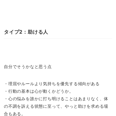
タイプ2：助ける人
自分でそうかなと思う点
・理屈やルールより気持ちを優先する傾向がある
・行動の基本は心が動くかどうか。
・心の悩みを誰かに打ち明けることはあまりなく、体
の不調を訴える状態に至って、やっと助けを求める場
合もある。