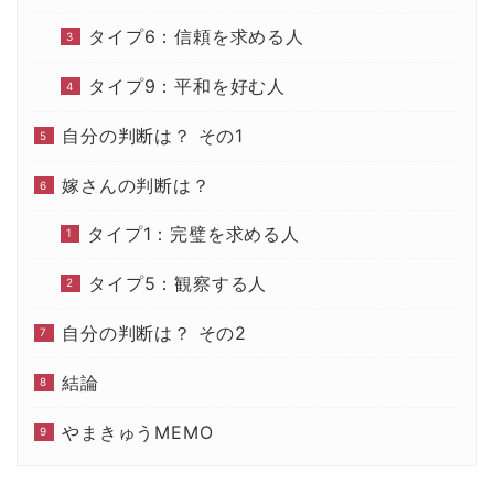
タイプ6：信頼を求める人
タイプ9：平和を好む人
自分の判断は？ その1
嫁さんの判断は？
タイプ1：完璧を求める人
タイプ5：観察する人
自分の判断は？ その2
結論
やまきゅうMEMO