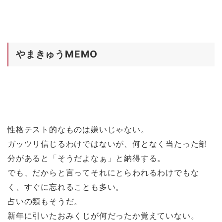
やまきゅうMEMO
性格テスト的なものは嫌いじゃない。
ガッツリ信じるわけではないが、何となく当たった部
分があると「そうだよなぁ」と納得する。
でも、だからと言ってそれにとらわれるわけでもな
く、すぐに忘れることも多い。
占いの類もそうだ。
新年に引いたおみくじが何だったか覚えていない。