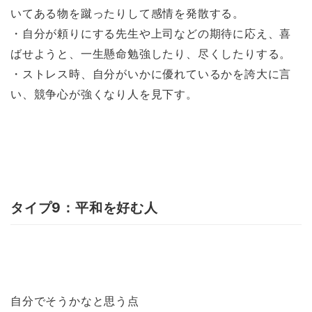
いてある物を蹴ったりして感情を発散する。
・自分が頼りにする先生や上司などの期待に応え、喜
ばせようと、一生懸命勉強したり、尽くしたりする。
・ストレス時、自分がいかに優れているかを誇大に言
い、競争心が強くなり人を見下す。
タイプ9：平和を好む人
自分でそうかなと思う点