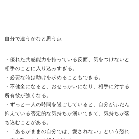
自分で違うかなと思う点
・優れた共感能力を持っている反面、気をつけないと
相手のことに入り込みすぎる。
・必要な時は助けを求めることもできる。
・不健全になると、おせっかいになり、相手に対する
所有欲が強くなる。
・ずっと一人の時間を過ごしていると、自分がふだん
抑えている否定的な気持ちが湧いてきて、気持ちが落
ち込むことがある。
・「あるがままの自分では、愛されない」という恐れ