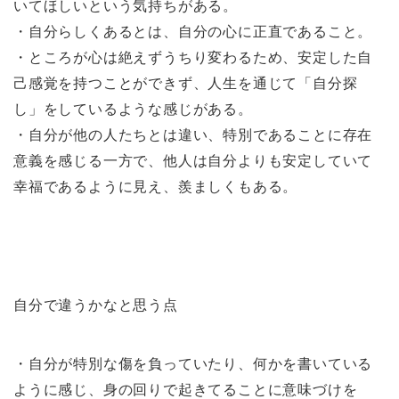
いてほしいという気持ちがある。
・自分らしくあるとは、自分の心に正直であること。
・ところが心は絶えずうちり変わるため、安定した自
己感覚を持つことができず、人生を通じて「自分探
し」をしているような感じがある。
・自分が他の人たちとは違い、特別であることに存在
意義を感じる一方で、他人は自分よりも安定していて
幸福であるように見え、羨ましくもある。
自分で違うかなと思う点
・自分が特別な傷を負っていたり、何かを書いている
ように感じ、身の回りで起きてることに意味づけを