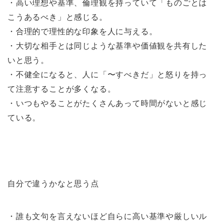
・高い理想や基準、倫理観を持っていて「ものごとは
こうあるべき」と感じる。
・合理的で理性的な印象を人に与える。
・大切な相手とは同じような基準や価値観を共有した
いと思う。
・不健全になると、人に「〜すべきだ」と怒りを持っ
て注意することが多くなる。
・いつもやることがたくさんあって時間がないと感じ
ている。
自分で違うかなと思う点
・誰も文句を言えないほど自らに高い基準や厳しいル