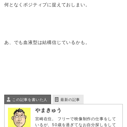
何となくポジティブに捉えておしまい。
あ、でも血液型は結構信じているかも。
この記事を書いた人
最新の記事
やまきゅう
宮崎在住。 フリーで映像制作の仕事をして
いるが、50歳を過ぎてなお自分探しをして