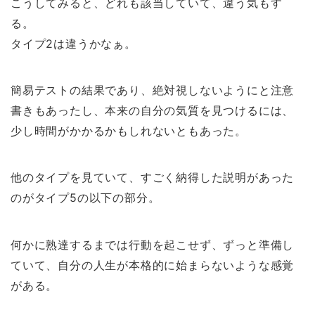
こうしてみると、どれも該当していて、違う気もす
る。
タイプ2は違うかなぁ。
簡易テストの結果であり、絶対視しないようにと注意
書きもあったし、本来の自分の気質を見つけるには、
少し時間がかかるかもしれないともあった。
他のタイプを見ていて、すごく納得した説明があった
のがタイプ5の以下の部分。
何かに熟達するまでは行動を起こせず、ずっと準備し
ていて、自分の人生が本格的に始まらないような感覚
がある。