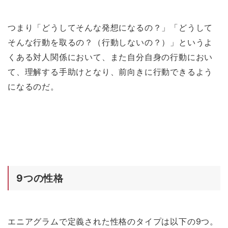
つまり「どうしてそんな発想になるの？」「どうして
そんな行動を取るの？（行動しないの？）」というよ
くある対人関係において、また自分自身の行動におい
て、理解する手助けとなり、前向きに行動できるよう
になるのだ。
9つの性格
エニアグラムで定義された性格のタイプは以下の9つ。