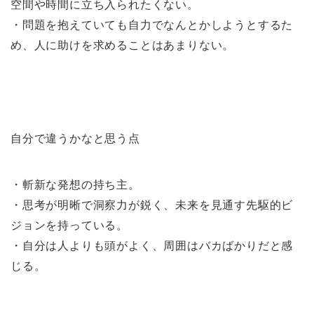
空間や時間に立ち入られたくない。
・問題を抱えていても自力でなんとかしようとするた
め、人に助けを求めることはあまりない。
自分で違うかなと思う点
・斬新な発想の持ち主。
・思考が明晰で洞察力が鋭く、未来を見通す先駆的ビ
ジョンを持っている。
・自分は人よりも頭がよく、周囲はバカばかりだと感
じる。