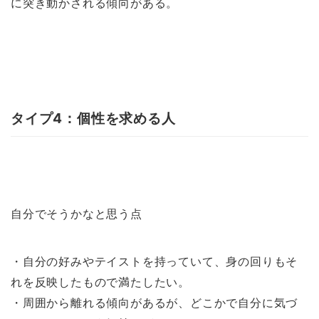
に突き動かされる傾向がある。
タイプ4：個性を求める人
自分でそうかなと思う点
・自分の好みやテイストを持っていて、身の回りもそ
れを反映したもので満たしたい。
・周囲から離れる傾向があるが、どこかで自分に気づ