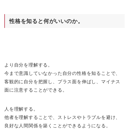
性格を知ると何がいいのか。
より自分を理解する。
今まで意識していなかった自分の性格を知ることで、
客観的に自分を把握し、プラス面を伸ばし、マイナス
面に注意することができる。
人を理解する。
他者を理解することで、ストレスやトラブルを避け、
良好な人間関係を築くことができるようになる。