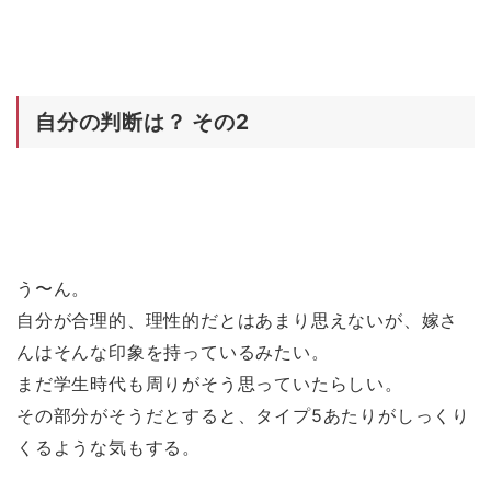
自分の判断は？ その2
う〜ん。
自分が合理的、理性的だとはあまり思えないが、嫁さ
んはそんな印象を持っているみたい。
まだ学生時代も周りがそう思っていたらしい。
その部分がそうだとすると、タイプ5あたりがしっくり
くるような気もする。