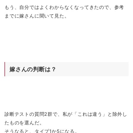
もう、自分ではよくわからなくなってきたので、参考
までに嫁さんに聞いて見た。
嫁さんの判断は？
診断テストの質問2群で、私が「これは違う」と除外し
たものを選んだ。
そうなると、タイプ1か5になる。