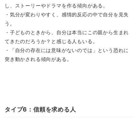
し、ストーリーやドラマを作る傾向がある。
・気分が変わりやすく、感情的反応の中で自分を見失
う。
・子どものときから、自分は本当にこの親から生まれ
てきたのだろうか？と感じる人もいる。
・「自分の存在には意味がないのでは」という恐れに
突き動かされる傾向がある。
タイプ6：信頼を求める人