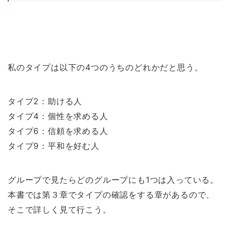
私のタイプは以下の4つのうちのどれかだと思う。
タイプ2：助ける人
タイプ4：個性を求める人
タイプ6：信頼を求める人
タイプ9：平和を好む人
グループで見たらどのグループにも1つは入っている。
本書では第３章でタイプの確認をする章があるので、
そこで詳しく見て行こう。