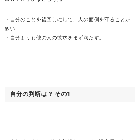
・自分のことを後回しにして、人の面倒を守ることが
多い。
・自分よりも他の人の欲求をまず満たす。
自分の判断は？ その1