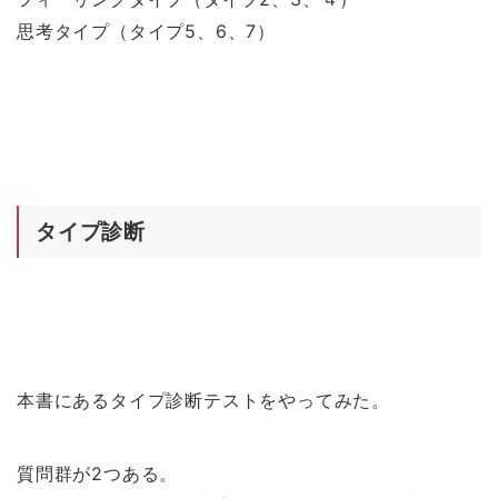
思考タイプ（タイプ5、6、7）
タイプ診断
本書にあるタイプ診断テストをやってみた。
質問群が2つある。