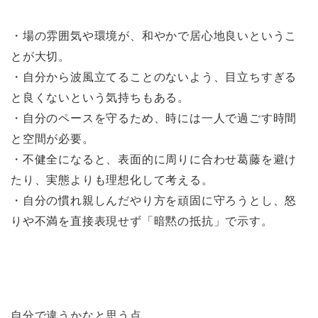
・場の雰囲気や環境が、和やかで居心地良いというこ
とが大切。
・自分から波風立てることのないよう、目立ちすぎる
と良くないという気持ちもある。
・自分のペースを守るため、時には一人で過ごす時間
と空間が必要。
・不健全になると、表面的に周りに合わせ葛藤を避け
たり、実態よりも理想化して考える。
・自分の慣れ親しんだやり方を頑固に守ろうとし、怒
りや不満を直接表現せず「暗黙の抵抗」で示す。
自分で違うかなと思う点