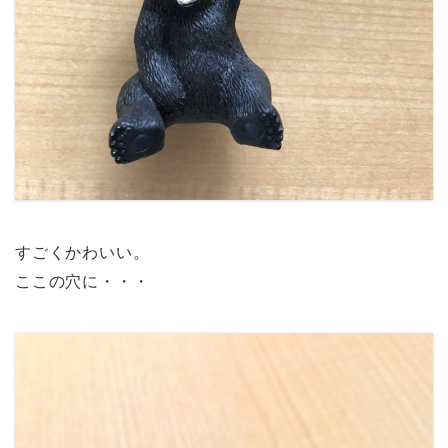
すごくかわいい。
ここの穴に・・・