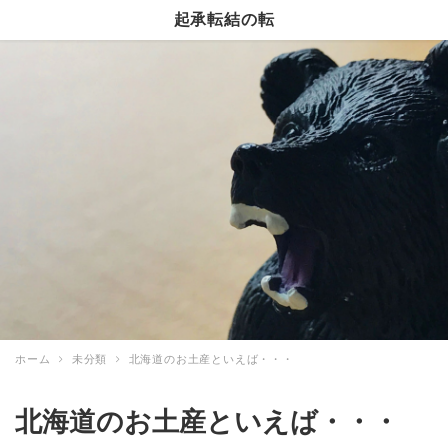
起承転結の転
ホーム
未分類
北海道のお土産といえば・・・
北海道のお土産といえば・・・