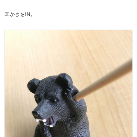
耳かきをIN。