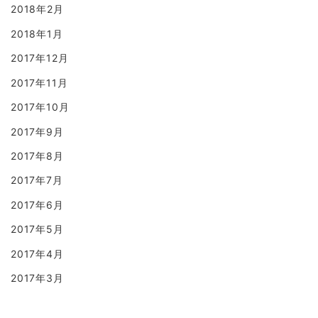
2018年2月
2018年1月
2017年12月
2017年11月
2017年10月
2017年9月
2017年8月
2017年7月
2017年6月
2017年5月
2017年4月
2017年3月