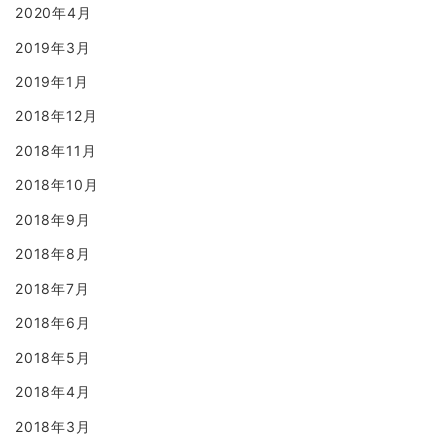
2020年4月
2019年3月
2019年1月
2018年12月
2018年11月
2018年10月
2018年9月
2018年8月
2018年7月
2018年6月
2018年5月
2018年4月
2018年3月