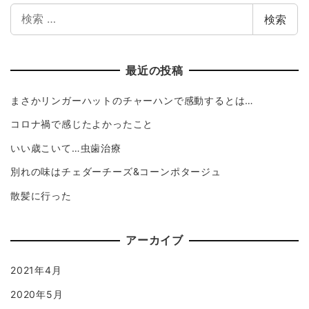
検索
最近の投稿
まさかリンガーハットのチャーハンで感動するとは…
コロナ禍で感じたよかったこと
いい歳こいて…虫歯治療
別れの味はチェダーチーズ&コーンポタージュ
散髪に行った
アーカイブ
2021年4月
2020年5月