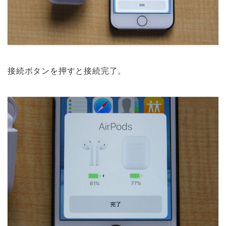
接続ボタンを押すと接続完了。