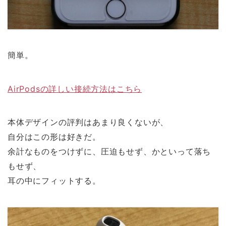
簡単。
AirPodsの詳しい接続方法はこちら
本体デザインの評判はあまり良くないが、
自分はこの形は好きだ。
余計なものをつけずに、圧迫もせず、かといって落ち
もせず、
耳の中にフィットする。