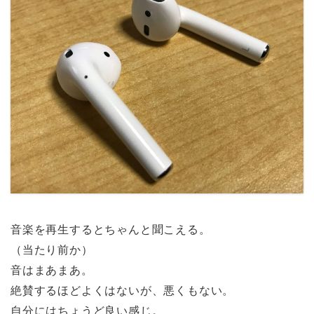
音楽を再生するとちゃんと聞こえる。
（当たり前か）
音はまあまあ。
絶賛するほどよくはないが、悪くもない。
自分にはちょうど良い感じ。