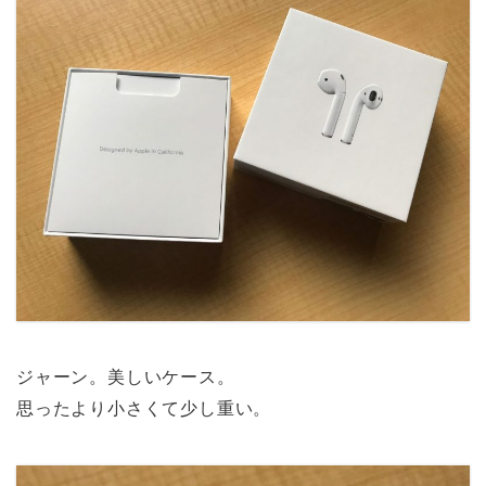
ジャーン。美しいケース。
思ったより小さくて少し重い。