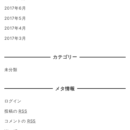
2017年6月
2017年5月
2017年4月
2017年3月
カテゴリー
未分類
メタ情報
ログイン
投稿の
RSS
コメントの
RSS