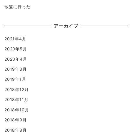
散髪に行った
アーカイブ
2021年4月
2020年5月
2020年4月
2019年3月
2019年1月
2018年12月
2018年11月
2018年10月
2018年9月
2018年8月