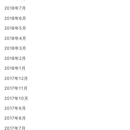
2018年7月
2018年6月
2018年5月
2018年4月
2018年3月
2018年2月
2018年1月
2017年12月
2017年11月
2017年10月
2017年9月
2017年8月
2017年7月