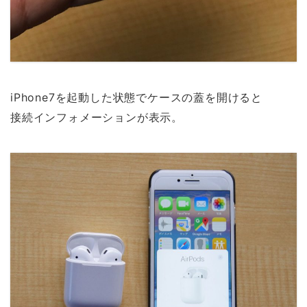
iPhone7を起動した状態でケースの蓋を開けると
接続インフォメーションが表示。