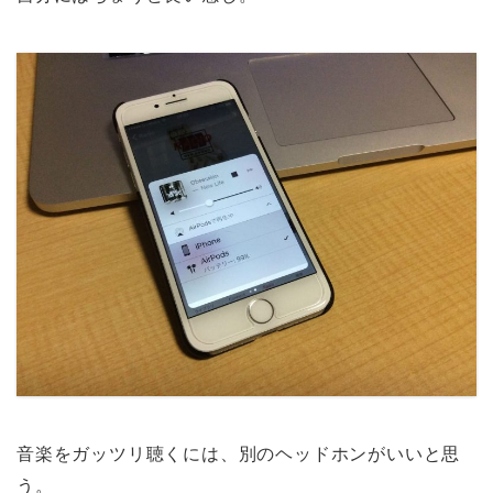
音楽をガッツリ聴くには、別のヘッドホンがいいと思
う。