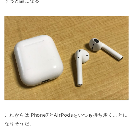
ずっと楽になる。
これからはiPhone7とAirPodsをいつも持ち歩くことに
なりそうだ。