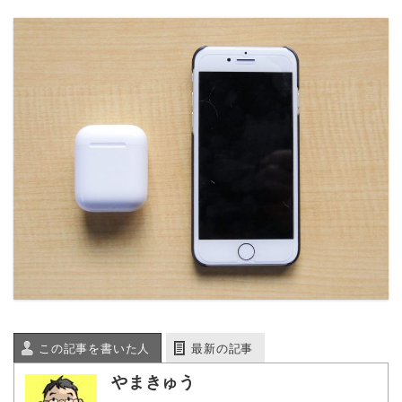
この記事を書いた人
最新の記事
やまきゅう