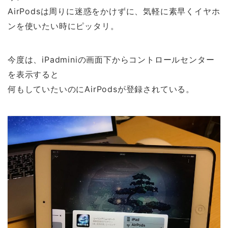
AirPodsは周りに迷惑をかけずに、気軽に素早くイヤホ
ンを使いたい時にピッタリ。
今度は、iPadminiの画面下からコントロールセンター
を表示すると
何もしていたいのにAirPodsが登録されている。