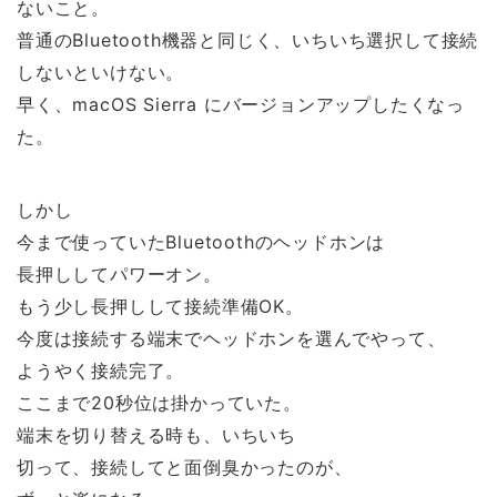
ないこと。
普通のBluetooth機器と同じく、いちいち選択して接続
しないといけない。
早く、macOS Sierra にバージョンアップしたくなっ
た。
しかし
今まで使っていたBluetoothのヘッドホンは
長押ししてパワーオン。
もう少し長押しして接続準備OK。
今度は接続する端末でヘッドホンを選んでやって、
ようやく接続完了。
ここまで20秒位は掛かっていた。
端末を切り替える時も、いちいち
切って、接続してと面倒臭かったのが、