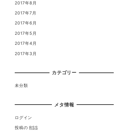
2017年8月
2017年7月
2017年6月
2017年5月
2017年4月
2017年3月
カテゴリー
未分類
メタ情報
ログイン
投稿の
RSS