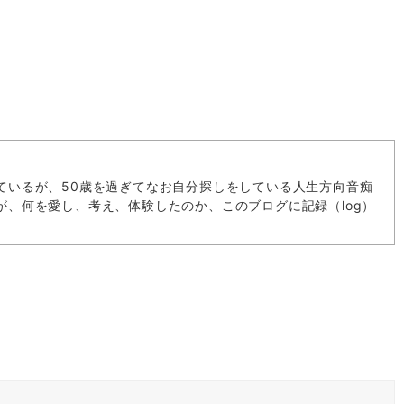
ているが、50歳を過ぎてなお自分探しをしている人生方向音痴
が、何を愛し、考え、体験したのか、このブログに記録（log）