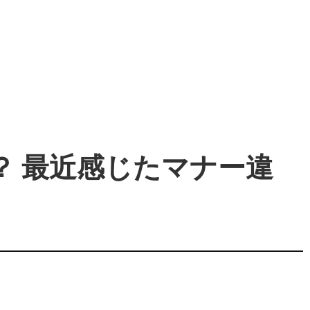
？ 最近感じたマナー違