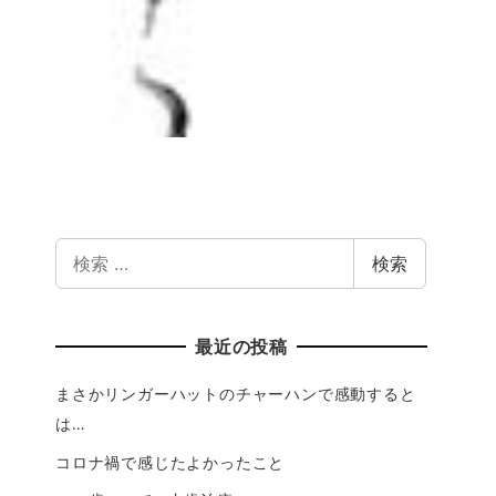
検索
最近の投稿
まさかリンガーハットのチャーハンで感動すると
は…
コロナ禍で感じたよかったこと