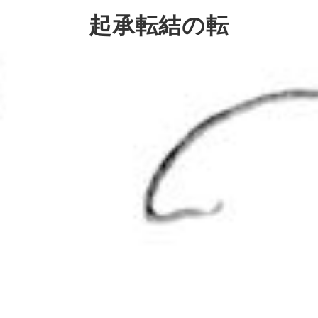
起承転結の転