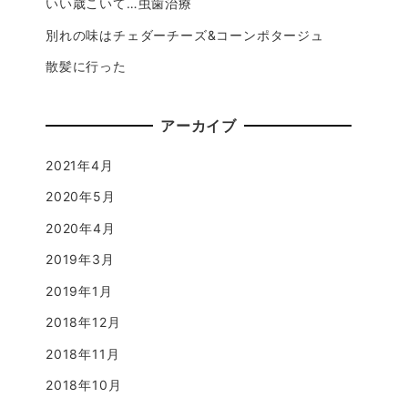
いい歳こいて…虫歯治療
別れの味はチェダーチーズ&コーンポタージュ
散髪に行った
アーカイブ
2021年4月
2020年5月
2020年4月
2019年3月
2019年1月
2018年12月
2018年11月
2018年10月