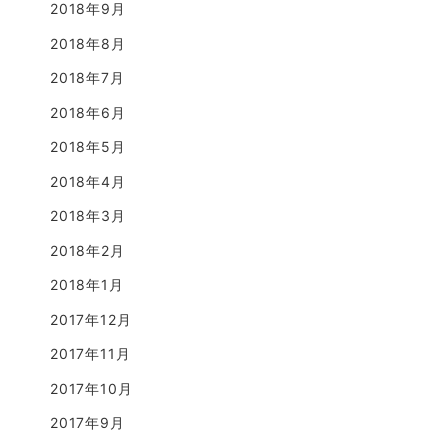
2018年9月
2018年8月
2018年7月
2018年6月
2018年5月
2018年4月
2018年3月
2018年2月
2018年1月
2017年12月
2017年11月
2017年10月
2017年9月