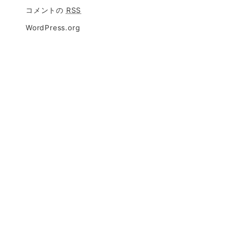
コメントの
RSS
WordPress.org